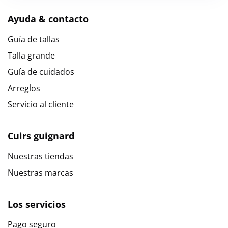
Ayuda & contacto
Guía de tallas
Talla grande
Guía de cuidados
Arreglos
Servicio al cliente
Cuirs guignard
Nuestras tiendas
Nuestras marcas
Los servicios
Pago seguro