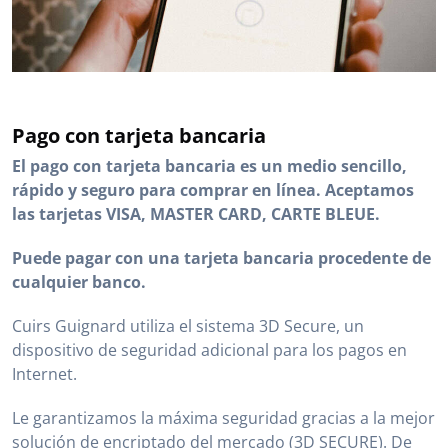
Pago con tarjeta bancaria
El pago con tarjeta bancaria es un medio sencillo,
rápido y seguro para comprar en línea. Aceptamos
las tarjetas VISA, MASTER CARD, CARTE BLEUE.
Puede pagar con una tarjeta bancaria procedente de
cualquier banco.
Cuirs Guignard utiliza el sistema 3D Secure, un
dispositivo de seguridad adicional para los pagos en
Internet.
Le garantizamos la máxima seguridad gracias a la mejor
solución de encriptado del mercado (3D SECURE). De