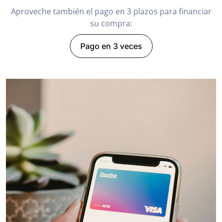
Aproveche también el pago en 3 plazos para financiar
su compra:
Pago en 3 veces