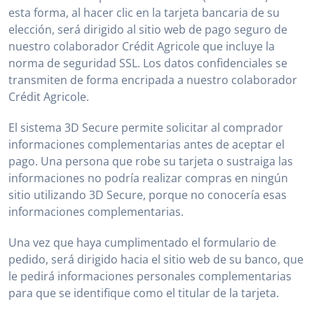
esta forma, al hacer clic en la tarjeta bancaria de su
elección, será dirigido al sitio web de pago seguro de
nuestro colaborador Crédit Agricole que incluye la
norma de seguridad SSL. Los datos confidenciales se
transmiten de forma encripada a nuestro colaborador
Crédit Agricole.
El sistema 3D Secure permite solicitar al comprador
informaciones complementarias antes de aceptar el
pago. Una persona que robe su tarjeta o sustraiga las
informaciones no podría realizar compras en ningún
sitio utilizando 3D Secure, porque no conocería esas
informaciones complementarias.
Una vez que haya cumplimentado el formulario de
pedido, será dirigido hacia el sitio web de su banco, que
le pedirá informaciones personales complementarias
para que se identifique como el titular de la tarjeta.