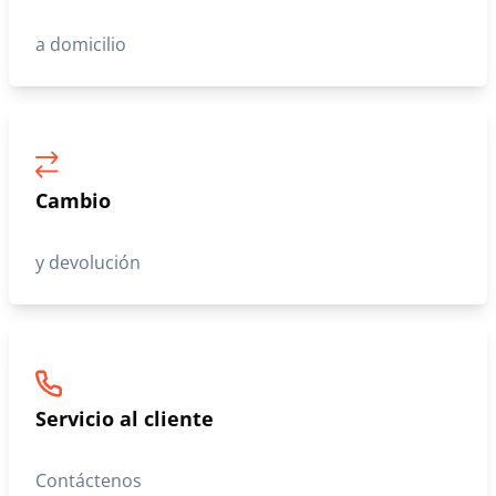
a domicilio
Cambio
y devolución
Servicio al cliente
Contáctenos