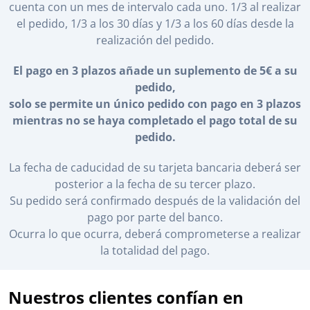
cuenta con un mes de intervalo cada uno. 1/3 al realizar
el pedido, 1/3 a los 30 días y 1/3 a los 60 días desde la
realización del pedido.
El pago en 3 plazos añade un suplemento de 5€ a su
pedido,
solo se permite un único pedido con pago en 3 plazos
mientras no se haya completado el pago total de su
pedido.
La fecha de caducidad de su tarjeta bancaria deberá ser
posterior a la fecha de su tercer plazo.
Su pedido será confirmado después de la validación del
pago por parte del banco.
Ocurra lo que ocurra, deberá comprometerse a realizar
la totalidad del pago.
Nuestros clientes confían en