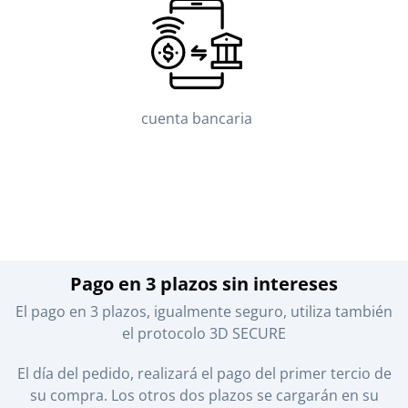
cuenta bancaria
Pago en 3 plazos sin intereses
El pago en 3 plazos, igualmente seguro, utiliza también
el protocolo 3D SECURE
El día del pedido, realizará el pago del primer tercio de
su compra. Los otros dos plazos se cargarán en su