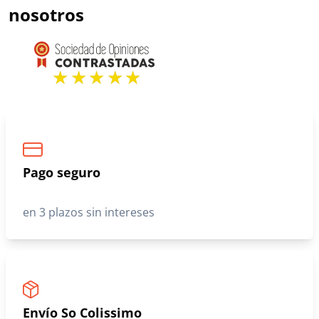
nosotros
Pago seguro
en 3 plazos sin intereses
Envío So Colissimo