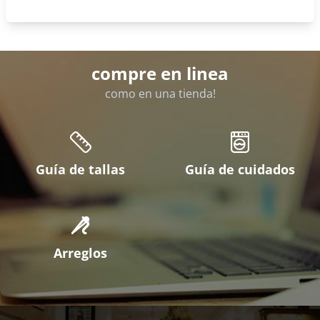
compre en linea
como en una tienda!
Guía de tallas
Guía de cuidados
Arreglos