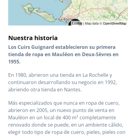
Leaflet
| Map data ©
OpenStreetMap
Nuestra historia
Los Cuirs Guignard establecieron su primera
tienda de ropa en Mauléon en Deux-Sèvres en
1955.
En 1980, abrieron una tienda en La Rochelle y
continuaron desarrollando su negocio en 1992,
abriendo otra tienda en Nantes.
Más especializados que nunca en ropa de cuero,
abrieron en 2005, un nuevo punto de venta en
Mauléon en un local de 400 m² completamente
renovado donde se puede, en un ambiente cálido,
elegir todo tipo de ropa de cuero, pieles, pieles con