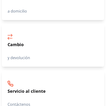
a domicilio
Cambio
y devolución
Servicio al cliente
Contáctenos