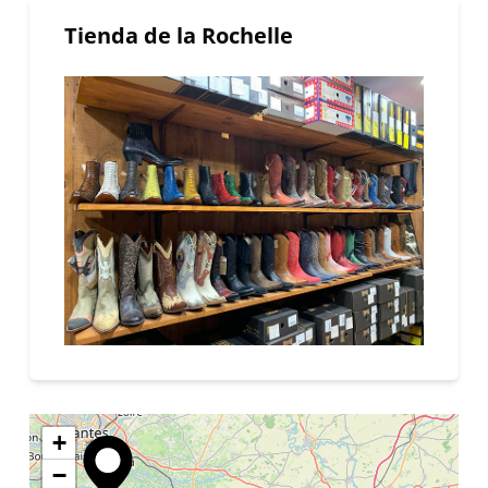
Tienda de la Rochelle
+
−