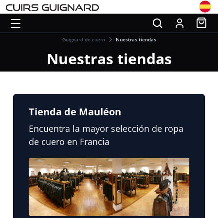
Guignard de cuero
Nuestras tiendas
Nuestras tiendas
Tienda de Mauléon
Encuentra la mayor selección de ropa
de cuero en Francia