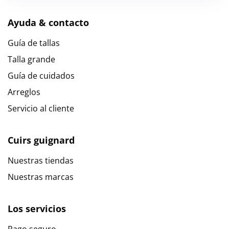
Ayuda & contacto
Guía de tallas
Talla grande
Guía de cuidados
Arreglos
Servicio al cliente
Cuirs guignard
Nuestras tiendas
Nuestras marcas
Los servicios