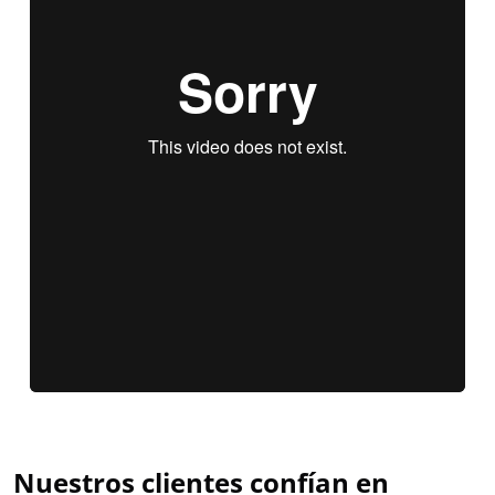
Nuestros clientes confían en