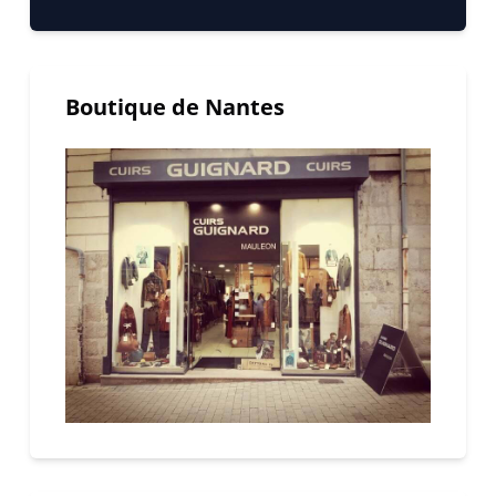
Boutique de Nantes