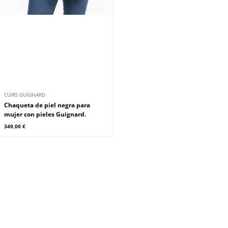
CUIRS GUIGNARD
Chaqueta de piel negra para
mujer con pieles Guignard.
349,00 €