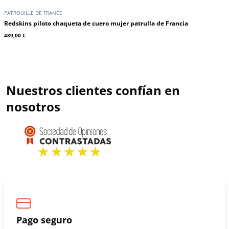
PATROUILLE DE FRANCE
Redskins piloto chaqueta de cuero mujer patrulla de Francia
489,00 €
Nuestros clientes confían en
nosotros
Pago seguro