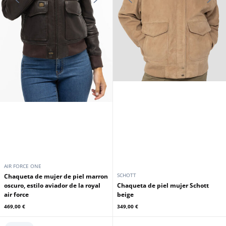
AIR FORCE ONE
SCHOTT
Chaqueta de mujer de piel marron
oscuro, estilo aviador de la royal
Chaqueta de piel mujer Schott
air force
beige
469,00 €
349,00 €