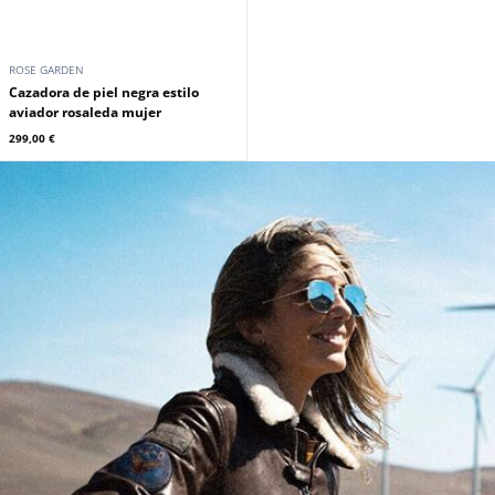
ROSE GARDEN
Cazadora de piel negra estilo
aviador rosaleda mujer
299,00 €