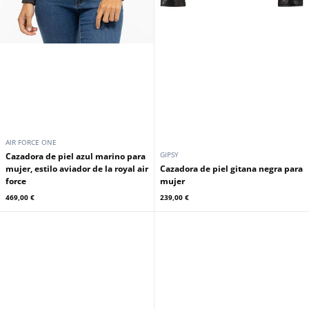
AIR FORCE ONE
GIPSY
Cazadora de piel azul marino para
mujer, estilo aviador de la royal air
Cazadora de piel gitana negra para
force
mujer
469,00 €
239,00 €