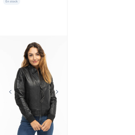
En stock