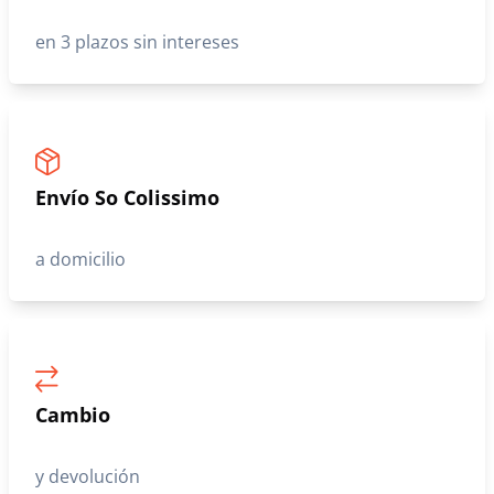
en 3 plazos sin intereses
Envío So Colissimo
a domicilio
Cambio
y devolución