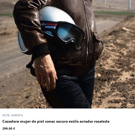
ROSE GARDEN
Cazadora mujer de piel conac oscuro estilo aviador rosaleda
299,00 €