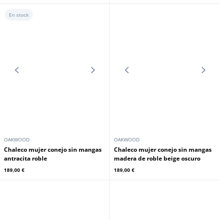
En stock