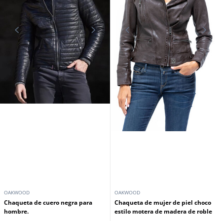
OAKWOOD
OAKWOOD
Chaqueta de cuero negra para
Chaqueta de mujer de piel choco
hombre.
estilo motera de madera de roble