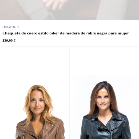
OAKWOOD
Chaqueta de cuero estilo biker de madera de roble negra para mujer
239,00 €