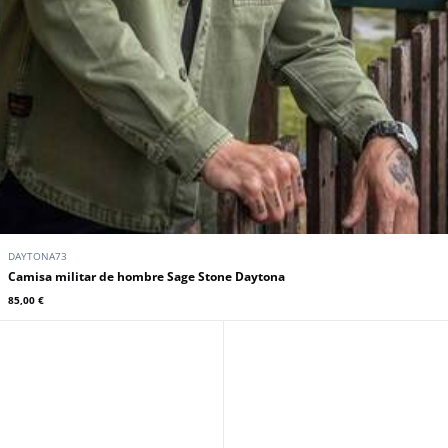
DAYTONA73
Camisa militar de hombre Sage Stone Daytona
85,00 €