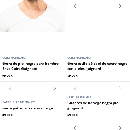
CUIRS GUIGNARD
CUIRS GUIGNARD
Gorra de piel negra para hombre
Gorra estilo béisbol de cuero negro
Enzo Cuirs Guignard
con pieles guignard
99,00 €
89,00 €