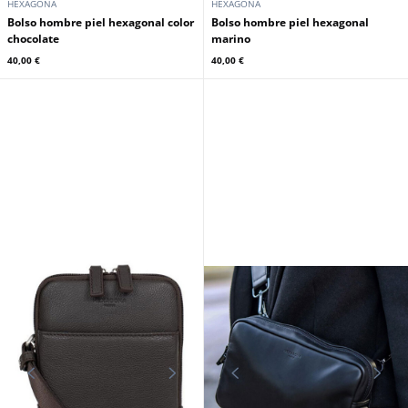
HEXAGONA
HEXAGONA
Bolso hombre piel hexagonal color
Bolso hombre piel hexagonal
chocolate
marino
40,00 €
40,00 €