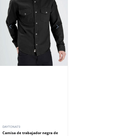
DAYTONA73
Camisa de trabajador negra de