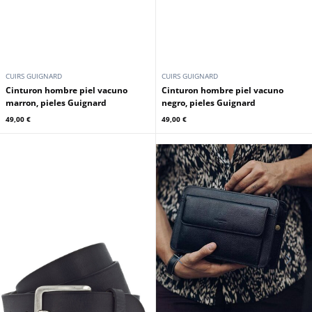
CUIRS GUIGNARD
CUIRS GUIGNARD
Cinturon hombre piel vacuno
Cinturon hombre piel vacuno
marron, pieles Guignard
negro, pieles Guignard
49,00 €
49,00 €