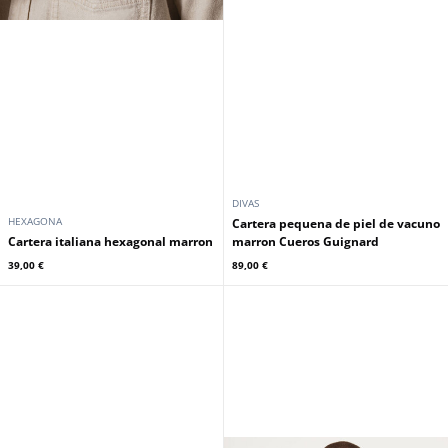
DIVAS
HEXAGONA
Cartera pequena de piel de vacuno
Cartera italiana hexagonal marron
marron Cueros Guignard
39,00 €
89,00 €