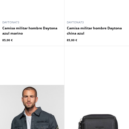
DAYTONA73
DAYTONA73
Camisa militar hombre Daytona
Camisa militar hombre Daytona
azul marino
china azul
85,00 €
85,00 €