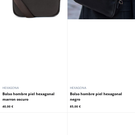
HEXAGONA
HEXAGONA
Bolso hombre piel hexagonal
Bolso hombre piel hexagonal
marron oscuro
negro
40,00 €
85,00 €