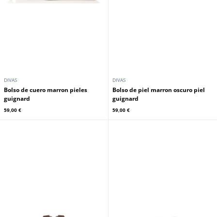
DIVAS
DIVAS
Bolso de cuero marron pieles
Bolso de piel marron oscuro piel
guignard
guignard
59,00 €
59,00 €