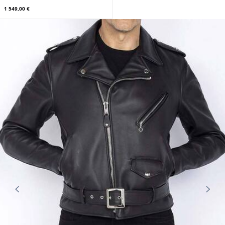
1 549,00 €