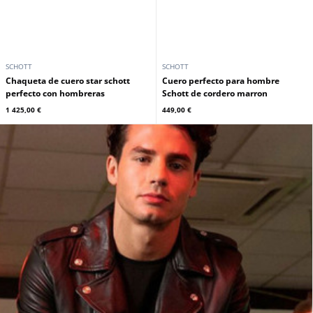
SCHOTT
SCHOTT
Chaqueta de cuero star schott
Cuero perfecto para hombre
perfecto con hombreras
Schott de cordero marron
1 425,00 €
449,00 €