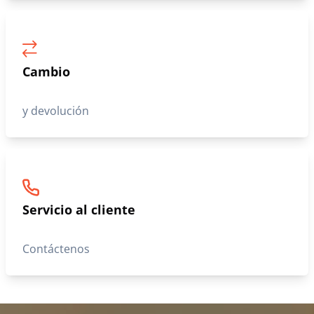
Cambio
y devolución
Servicio al cliente
Contáctenos