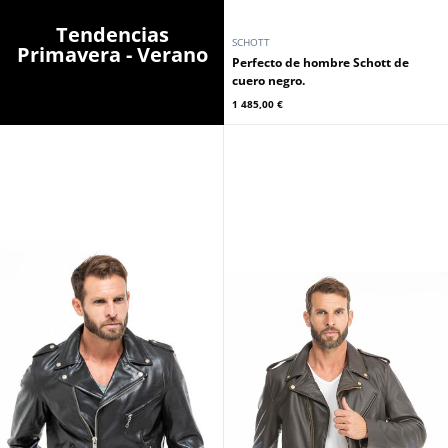
Tendencias
SCHOTT
Primavera - Verano
Perfecto de hombre Schott de
cuero negro.
1 485,00 €