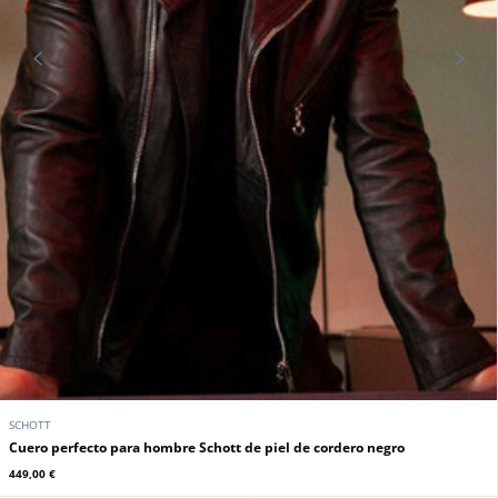
SCHOTT
Cuero perfecto para hombre Schott de piel de cordero negro
449,00 €