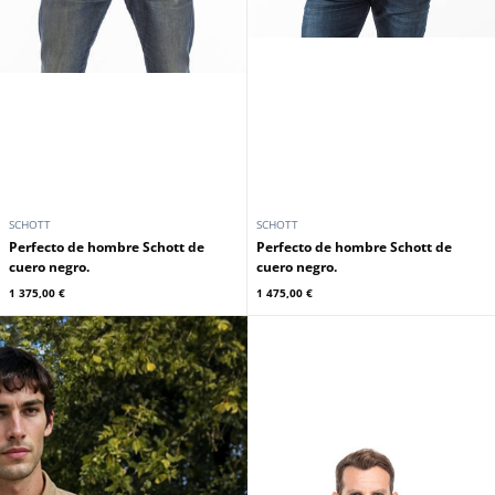
SCHOTT
SCHOTT
Perfecto de hombre Schott de
Perfecto de hombre Schott de
cuero negro.
cuero negro.
1 375,00 €
1 475,00 €