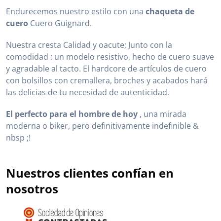
Endurecemos nuestro estilo con una
chaqueta de
cuero
Cuero Guignard.
Nuestra cresta Calidad y oacute; Junto con la
comodidad : un modelo resistivo, hecho de cuero suave
y agradable al tacto. El hardcore de artículos de cuero
con bolsillos con cremallera, broches y acabados hará
las delicias de tu necesidad de autenticidad.
El perfecto para el hombre de hoy
, una mirada
moderna o biker, pero definitivamente indefinible &
nbsp ;!
Nuestros clientes confían en
nosotros