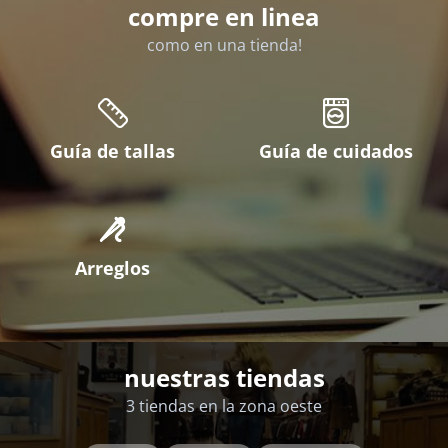
compre en linea
como en una tienda!
Guía de tallas
Guía de cuidados
Arreglos
nuestras tiendas
3 tiendas en la zona oeste