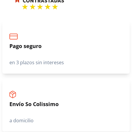
Pago seguro
en 3 plazos sin intereses
Envío So Colissimo
a domicilio