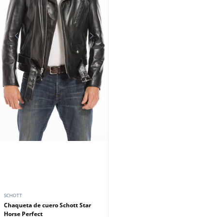
SCHOTT
Chaqueta de cuero Schott Star
Horse Perfect